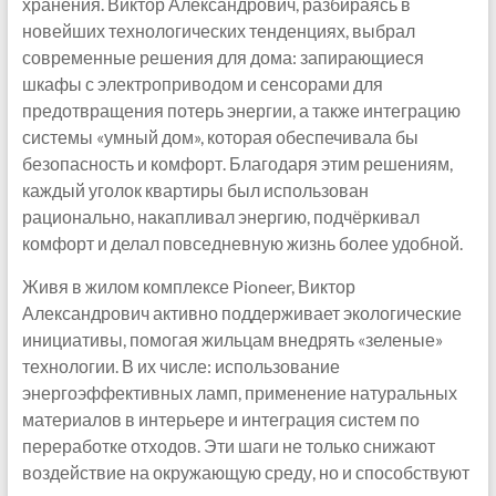
хранения. Виктор Александрович, разбираясь в
новейших технологических тенденциях, выбрал
современные решения для дома: запирающиеся
шкафы с электроприводом и сенсорами для
предотвращения потерь энергии, а также интеграцию
системы «умный дом», которая обеспечивала бы
безопасность и комфорт. Благодаря этим решениям,
каждый уголок квартиры был использован
рационально, накапливал энергию, подчёркивал
комфорт и делал повседневную жизнь более удобной.
Живя в жилом комплексе Pioneer, Виктор
Александрович активно поддерживает экологические
инициативы, помогая жильцам внедрять «зеленые»
технологии. В их числе: использование
энергоэффективных ламп, применение натуральных
материалов в интерьере и интеграция систем по
переработке отходов. Эти шаги не только снижают
воздействие на окружающую среду, но и способствуют