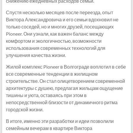
снижению ежедневных расходов семьи.
Спустя несколько месяцев после переезда, опыт
Виктора Александровича и его семьи вдохновил не
только соседей, но и многих друзей, посещающих
Pioneer. Они узнали, как важен баланс между
комфортом и экологичностью, возможности
использования современных технологий для
улучшения качества жизни.
Жилой комплекс Pioneer в Волгограде воплотил в себе
все современные тенденции в жилищном
строительстве. Он стал олицетворением современной
архитектуры с душею, предлагая жильцам ощущение
тишины и уюта, оставаясь при этом в
непосредственной близости от динамичного ритма
городской жизни.
В итоге, именно эти разработки и идеи позволили
семейным вечерам в квартире Виктора