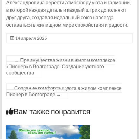
Александровича обрести атмосферу уюта и гармонии,
в которой каждая деталь и каждый штрих дополняют
друг друга, создавая идеальный союз навсегда
оставаться в жилищном мире спокойствия и радости.
14 апреля 2025
←
Преимущества жизни в жилом комплексе
«Пионер» в Волгограде: Создание уютного
сообщества
Создание комфорта и уюта в жилом комплексе
Пионер в Волгограде
→
Вам также понравится