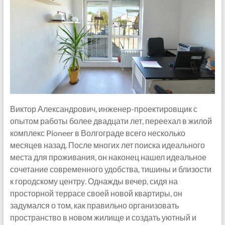
Виктор Александрович, инженер-проектировщик с
опытом работы более двадцати лет, переехал в жилой
комплекс Pioneer в Волгограде всего несколько
месяцев назад. После многих лет поиска идеального
места для проживания, он наконец нашел идеальное
сочетание современного удобства, тишины и близости
к городскому центру. Однажды вечер, сидя на
просторной террасе своей новой квартиры, он
задумался о том, как правильно организовать
пространство в новом жилище и создать уютный и