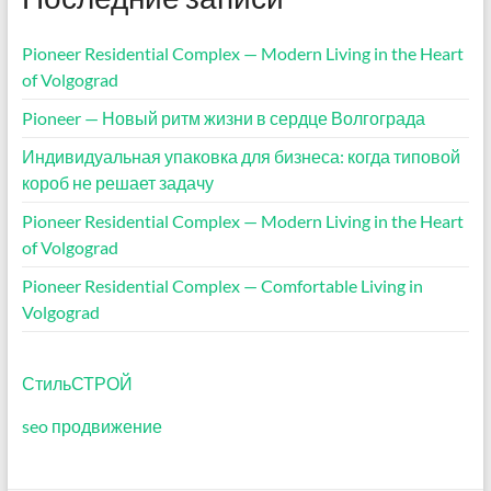
Pioneer Residential Complex — Modern Living in the Heart
of Volgograd
Pioneer — Новый ритм жизни в сердце Волгограда
Индивидуальная упаковка для бизнеса: когда типовой
короб не решает задачу
Pioneer Residential Complex — Modern Living in the Heart
of Volgograd
Pioneer Residential Complex — Comfortable Living in
Volgograd
СтильСТРОЙ
seo продвижение