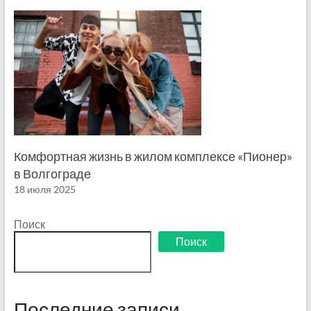
Комфортная жизнь в жилом комплексе «Пионер»
в Волгограде
18 июля 2025
Поиск
Поиск
Последние записи