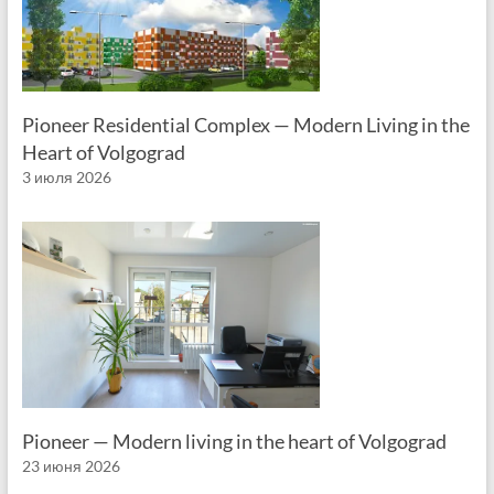
Pioneer Residential Complex — Modern Living in the
Heart of Volgograd
3 июля 2026
Pioneer — Modern living in the heart of Volgograd
23 июня 2026