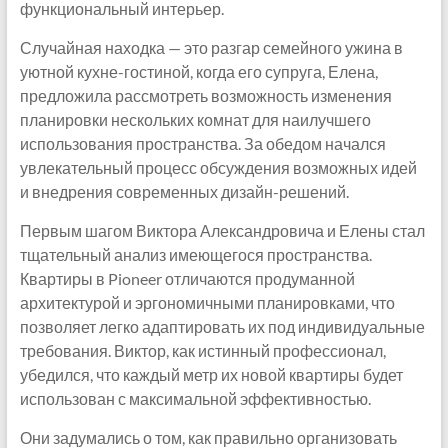
функциональный интерьер.
Случайная находка — это разгар семейного ужина в
уютной кухне-гостиной, когда его супруга, Елена,
предложила рассмотреть возможность изменения
планировки нескольких комнат для наилучшего
использования пространства. За обедом начался
увлекательный процесс обсуждения возможных идей
и внедрения современных дизайн-решений.
Первым шагом Виктора Александровича и Елены стал
тщательный анализ имеющегося пространства.
Квартиры в Pioneer отличаются продуманной
архитектурой и эргономичными планировками, что
позволяет легко адаптировать их под индивидуальные
требования. Виктор, как истинный профессионал,
убедился, что каждый метр их новой квартиры будет
использован с максимальной эффективностью.
Они задумались о том, как правильно организовать