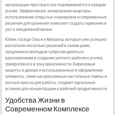
организации пространства подчеркивается в каждом
уголке. Эффективное зонирование квартиры,
использование открытых планировок и современные
решения для хранения помогают создать гармонию и
уют в ежедневной жизни.
Юлия, соседи Ольги и Михаила, которые уже успешно
воплотили несколько решений в своем доме,
предложила молодым супругам делиться
вдохновением в создании уютного рабочего уголка,
превратив его в зону креативности. Бирюзовые
акценты в декоре и использованные в оформлении
элементы, такие как креативные настольные лампы и
уютные кресла для работы, создают идеальные
условия для концентрации и рабочей продуктивности.
Удобства Жизни в
Современном Комплексе