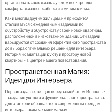
организовать свою жизнь с учетом всех трендов
комфорта, жизнеспособности и минимализма.
Как и многим другим жильцам, им приходится
сталкиваться с ежедневными задачами по
обустройству и обустройству своей новой квартиры,
расположенной в низкоэтажном здании. Эти задачи
варьируются от создания эффективного пространства
до выбора оптимальных решений для интерьера.
История их адаптации к уюту и простору новой
квартиры – в центре нашего повествования.
Пространственная Магия:
Идеи для Интерьера
Первая задача, стоящая перед семейством Ивановых,
– создание уютного и функционального пространства.
Для этого они обращаются к современным трендам
интерьера, таким как минимализм,