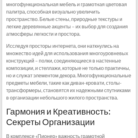
многофункциональная мебель и грамотная цветовая
палитра, способная визуально увеличить
пространство. Белые стены, природные текстуры и
легкие деревянные акценты – их выбор для создания
атмосферы легкости и простора.
Исследуя просторы интернета, они наткнулись на
множество идей для использования многоуровневых
конструкций – полки, соединяющиеся в настенные
композиции, и стеллажи, которые не только практичны,
но и служат элементом декора. Многофункциональные
предметы мебели, такие как диван-кровати, столы-
трансформеры, становятся их надежными спутниками
в организации небольшого жилого пространства.
Гармония и Креативность:
Секреты Организации
В комплексе «Пионер» важность грамотной