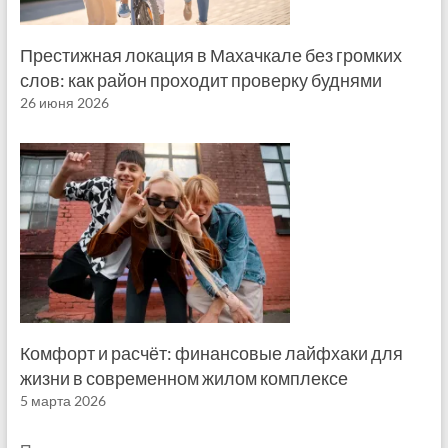
Престижная локация в Махачкале без громких
слов: как район проходит проверку буднями
26 июня 2026
Комфорт и расчёт: финансовые лайфхаки для
жизни в современном жилом комплексе
5 марта 2026