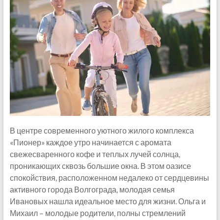
В центре современного уютного жилого комплекса
«Пионер» каждое утро начинается с аромата
свежесваренного кофе и теплых лучей солнца,
проникающих сквозь большие окна. В этом оазисе
спокойствия, расположенном недалеко от сердцевины
активного города Волгограда, молодая семья
Ивановых нашла идеальное место для жизни. Ольга и
Михаил – молодые родители, полны стремлений