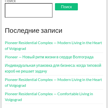
Поиск
Поиск
Последние записи
Pioneer Residential Complex — Modern Living in the Heart
of Volgograd
Pioneer — Новый ритм жизни в сердце Волгограда
Индивидуальная упаковка для бизнеса: когда типовой
короб не решает задачу
Pioneer Residential Complex — Modern Living in the Heart
of Volgograd
Pioneer Residential Complex — Comfortable Living in
Volgograd