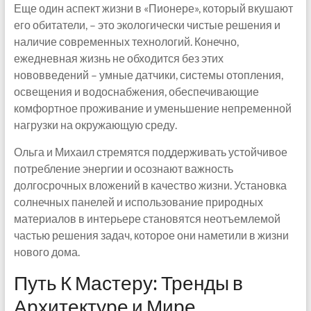
Еще один аспект жизни в «Пионере», который вкушают
его обитатели, – это экологически чистые решения и
наличие современных технологий. Конечно,
ежедневная жизнь не обходится без этих
нововведений – умные датчики, системы отопления,
освещения и водоснабжения, обеспечивающие
комфортное проживание и уменьшение непременной
нагрузки на окружающую среду.
Ольга и Михаил стремятся поддерживать устойчивое
потребление энергии и осознают важность
долгосрочных вложений в качество жизни. Установка
солнечных панелей и использование природных
материалов в интерьере становятся неотъемлемой
частью решения задач, которое они наметили в жизни
нового дома.
Путь К Мастеру: Тренды в
Архитектуре и Мире