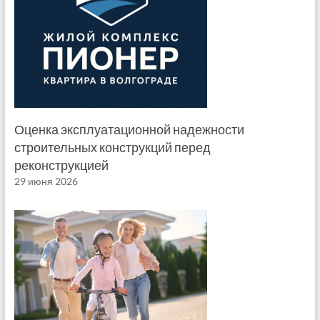
Оценка эксплуатационной надежности
строительных конструкций перед
реконструкцией
29 июня 2026