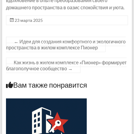
вдохновение в опыте преобразования своего
домашнего пространства в оазис спокойствия и уюта.
23 марта 2025
←
Идеи для создания комфортного и экологичного
пространства в жилом комплексе Пионер
Как жизнь в жилом комплексе «Пионер» формирует
благополучное сообщество
→
Вам также понравится