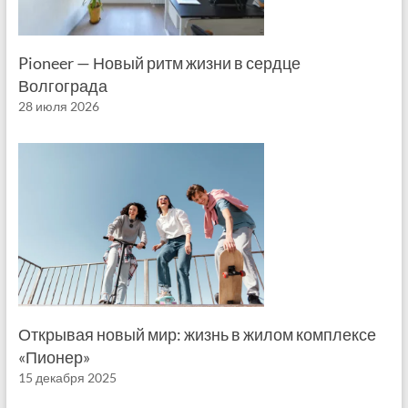
Pioneer — Новый ритм жизни в сердце
Волгограда
28 июля 2026
Открывая новый мир: жизнь в жилом комплексе
«Пионер»
15 декабря 2025