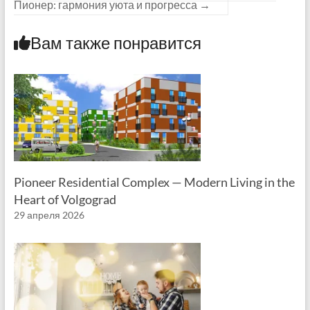
Пионер: гармония уюта и прогресса
→
Вам также понравится
Pioneer Residential Complex — Modern Living in the
Heart of Volgograd
29 апреля 2026