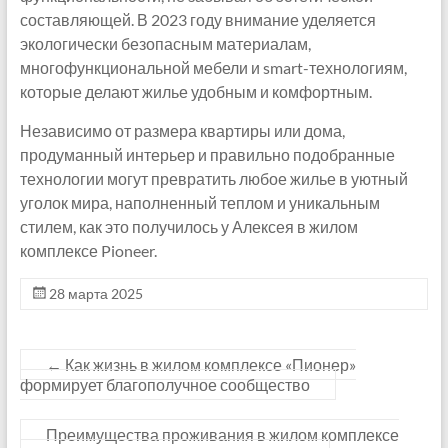
составляющей. В 2023 году внимание уделяется
экологически безопасным материалам,
многофункциональной мебели и smart-технологиям,
которые делают жилье удобным и комфортным.
Независимо от размера квартиры или дома,
продуманный интерьер и правильно подобранные
технологии могут превратить любое жилье в уютный
уголок мира, наполненный теплом и уникальным
стилем, как это получилось у Алексея в жилом
комплексе Pioneer.
28 марта 2025
←
Как жизнь в жилом комплексе «Пионер»
формирует благополучное сообщество
Преимущества проживания в жилом комплексе