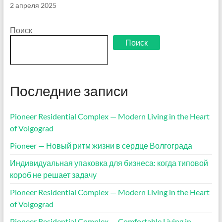
2 апреля 2025
Поиск
Поиск
Последние записи
Pioneer Residential Complex — Modern Living in the Heart
of Volgograd
Pioneer — Новый ритм жизни в сердце Волгограда
Индивидуальная упаковка для бизнеса: когда типовой
короб не решает задачу
Pioneer Residential Complex — Modern Living in the Heart
of Volgograd
Pioneer Residential Complex — Comfortable Living in