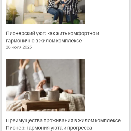
Пионерский уют: как жить комфортно и
гармонично в жилом комплексе
28 июля 2025
Преимущества проживания в жилом комплексе
Пионер: гармония уюта и прогресса