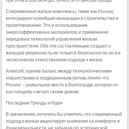
Современные жилые комплексы, такие как Pioneer,
интегрируют новейшие инновации в строительстве и
проектировании. Это и использование
энергоэффективных материалов, и применение
передовых технологий управления жилым
пространством. Обе эти составляющие создают у
жильцов уверенность не только в безопасности, но и в
экологически ответственном подходе к жизни.
Алексей, оценив баланс между технологическими
новшествами и традиционным уютом, понял, что
Pioneer – уникальное место в Волгограде, которое по-
настоящему считает своим домом.
Последние Тренды и Идеи
В заключение, хотелось бы отметить, что современный
подход к жилью акцентирует внимание на комфорте и
функциональности, не забывая об эстетической