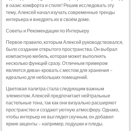
в оазис комфорта и стиля? Решив исследовать эту
тему, Алексей начал изучать современные тренды
интерьера и внедрять их в своём доме.
Советы и Рекомендации по Интерьеру
Первое правило, которым Алексей руководствовался,
было создание открытого пространства. Он выбрал
компактную мебель, которая может выполнять
несколько функций сразу. Отличным примером
является диван-кровать с местом для хранения –
идеально для небольших помещений.
Цветовая палитра стала следующим важным
элементом. Алексей предпочитает нейтральные
пастельные тона, так как они визуально расширяют
пространство и создают уютную атмосферу. Однако,
чтобы интерьер не выглядел скучным, он добавил
яркие акценты – например, подушки и пледы.